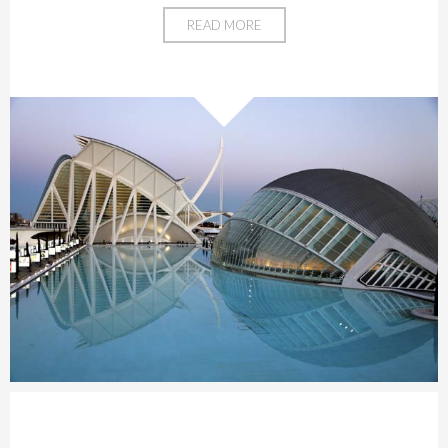
READ MORE