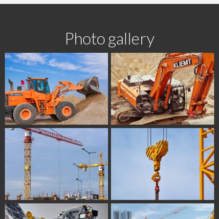
Photo gallery