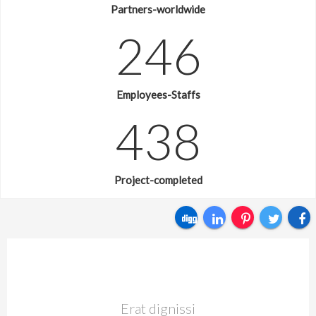
Partners-worldwide
246
Employees-Staffs
438
Project-completed
Erat dignissi